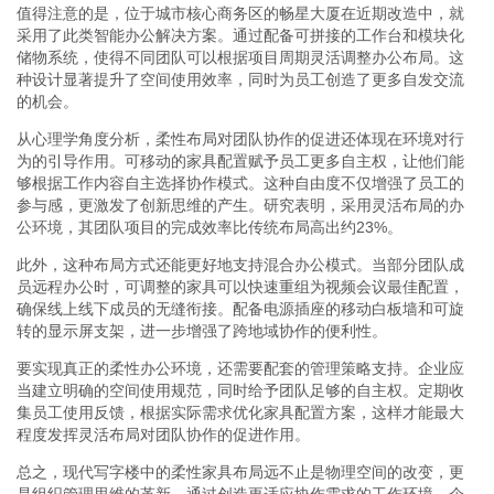
值得注意的是，位于城市核心商务区的畅星大厦在近期改造中，就
采用了此类智能办公解决方案。通过配备可拼接的工作台和模块化
储物系统，使得不同团队可以根据项目周期灵活调整办公布局。这
种设计显著提升了空间使用效率，同时为员工创造了更多自发交流
的机会。
从心理学角度分析，柔性布局对团队协作的促进还体现在环境对行
为的引导作用。可移动的家具配置赋予员工更多自主权，让他们能
够根据工作内容自主选择协作模式。这种自由度不仅增强了员工的
参与感，更激发了创新思维的产生。研究表明，采用灵活布局的办
公环境，其团队项目的完成效率比传统布局高出约23%。
此外，这种布局方式还能更好地支持混合办公模式。当部分团队成
员远程办公时，可调整的家具可以快速重组为视频会议最佳配置，
确保线上线下成员的无缝衔接。配备电源插座的移动白板墙和可旋
转的显示屏支架，进一步增强了跨地域协作的便利性。
要实现真正的柔性办公环境，还需要配套的管理策略支持。企业应
当建立明确的空间使用规范，同时给予团队足够的自主权。定期收
集员工使用反馈，根据实际需求优化家具配置方案，这样才能最大
程度发挥灵活布局对团队协作的促进作用。
总之，现代写字楼中的柔性家具布局远不止是物理空间的改变，更
是组织管理思维的革新。通过创造更适应协作需求的工作环境，企