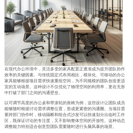
在现代办公环境中，灵活多变的家具配置正逐渐成为提升团队协作
效率的关键因素。与传统固定式布局相比，模块化、可移动的办公
家具能够根据项目需求快速重组空间，为不同规模的团队创造更适
宜的互动场景。这种设计不仅优化了物理空间的利用率，更在无形
中打破了部门之间的沟通壁垒。
以可调节高度的办公桌和带滚轮的座椅为例，这些设计让团队成员
能够随时根据讨论需求调整位置，形成更紧密的沟通圈。当项目需
要跨部门协作时，移动隔断和组合式沙发可以快速划分出临时工作
区，既保证讨论的专注度，又不影响整体空间的开放性。这种动态
调整能力特别适合创意型团队需要随时进行头脑风暴的场景。