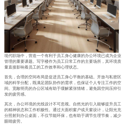
现代职场中，营造一个有利于员工身心健康的办公环境已成为企业
管理的重要课题。写字楼作为员工日常工作的主要场所，其环境质
量直接影响着员工的工作效率和心理状态。
首先，合理的空间布局是促进员工身心平衡的基础。开放与私密区
域的科学分配，既满足团队协作的需求，也保证个人专注工作的空
间。宽敞明亮的办公区域有助于缓解紧张情绪，避免因空间压抑引
发的疲劳感。
其次，办公环境的光线设计不可忽视。自然光的引入能够提升员工
的精神状态和工作积极性。通过大面积窗户或天窗设计，让阳光充
分照射到办公桌面，不仅节能环保，也有助于调节生理节奏，减少
眼睛疲劳。