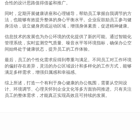
合性的设计思路值得借鉴和推广。
同时，定期开展健康讲座和心理辅导，帮助员工掌握自我调节的方
法，也能够有效提升整体的身心平衡水平。企业应鼓励员工参与健
身活动，设立健身房或运动区域，增强身体素质，促进精神健康。
信息技术的发展也为办公环境的优化提供了新的可能。通过智能化
管理系统，实时监测空气质量、噪音水平等环境指标，确保办公空
间始终处于健康状态，提升员工的工作体验。
最后，员工的个性化需求应得到尊重与满足。不同员工对工作环境
的偏好存在差异，灵活的办公区域设计和多样化的工作方式，能够
满足多样需求，增强归属感和幸福感。
综上所述，打造一个有利于身心健康的办公氛围，需要从空间设
计、环境调节、心理关怀到企业文化等多方面协同推进。只有关注
员工的整体需求，才能真正实现高效且可持续的发展。