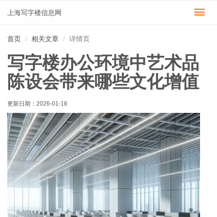
上海写字楼信息网
切
换
导
首页
相关文章
详情页
航
写字楼办公环境中艺术品
陈设会带来哪些文化增值
更新日期：
2026-01-18