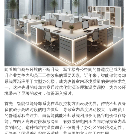
随着城市商务环境的不断升级，写字楼办公空间的舒适度已成为提
升企业竞争力和员工工作效率的重要因素。近年来，智能储能冷却
系统逐渐应用于大型办公楼，成为改善室内环境质量的关键技术之
一。这种先进的冷却方案通过优化能源管理和温度调控，为办公环
境带来了显著的改变，值得深入探讨。
首先，智能储能冷却系统在温度控制方面表现优异。传统冷却设备
多依赖于高峰时段的电力供应，导致室内温度波动较大，影响员工
的舒适感和专注力。而智能储能冷却系统利用夜间低谷电价储存冷
能，在白天高峰时段释放冷量，有效缓解电网压力同时保持室内温
度的恒定。这种精准的温度调节不仅提升了办公区的环境稳定性，
还降低了因温差引起的不适感，营造更加宜人的工作氛围。