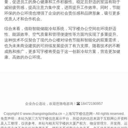
量，促进员工的身心健康和工作积极性。稳定且舒适的室温有助于
减轻疲劳感，提高注意力集中度，进而提升工作效率。同时，节能
环保的办公环境也增强了企业的社会责任感和品牌形象，吸引更多
优质人才和合作机会。
综合来看，借助智能储能冷却系统，写字楼办公空间在环境舒适
性、能源效率、空气质量和管理便捷性等方面均实现了多重提升。
这种技术不仅契合了现代办公楼对绿色节能和智能化的双重需求，
也为未来商业建筑的可持续发展提供了有力支撑。随着技术的不断
成熟和推广，更多写字楼将受益于这一创新冷却方案，营造更加健
康、高效的办公环境。
企业办公选址，欢迎您致电咨询！
18472190957
Copyright © www.changxingdasha.cn --上海写字楼信息网-- All rights reserved.
免责声明：本站为第三方写字楼信息展示平台，所提供的信息来源于互联网公开资料
及人工整理，仅供参考。本站与相关写字楼的大厦产权方、物业管理方、开发商、运