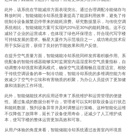
此外，该系统在节能减排方面表现突出。通过合理调配冷能储存与
释放时间，智能储能冷却系统显著提高了能源利用效率，避免了传
统制冷设备频繁启停带来的能耗浪费。研究数据显示，与传统空调
系统相比，智能储能方案可实现约20%至30%的能耗降低。这不仅
减轻了企业的运营成本，也体现了绿色环保理念，符合现代写字楼
可持续发展的需求。畅星大厦作为示范项目之一，成功将此技术应
用于实际运营，获得了良好的节能效果和用户反馈。
在提升空气质量方面，智能储能冷却系统同样发挥着积极作用。系
统配备的智能传感器能够实时监测室内温湿度和空气质量指标，自
动调整冷却强度和通风模式，确保空气流通顺畅且湿度适宜。相较
于传统空调设备的单一制冷功能，智能冷却系统的多维调控能力有
效减少了空气中尘埃和有害物质的积聚，为办公人员提供了更加健
康和清新的工作环境。
此外，智能储能技术的应用还带来了系统维护和运营管理的便捷
性。通过集成的数据分析平台，管理者可以实时获取设备运行状态
和能耗数据，预判设备异常并及时调整运行策略。这种智能化运维
不仅降低了故障率，延长了设备使用寿命，还减少了人工维护成
本，使写字楼的整体运营更加高效和可靠。
从用户体验的角度来看，智能储能冷却系统通过改善室内环境质